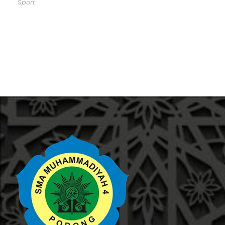
Sport