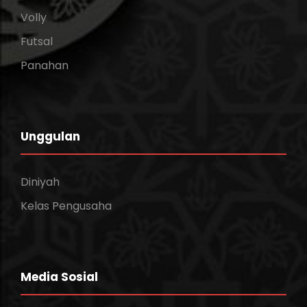
Volly
Futsal
Panahan
Unggulan
Diniyah
Kelas Pengusaha
Media Sosial