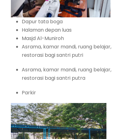
Dapur tata boga
Halaman depan luas
Masjd Al-Muniroh
Asrama, kamar mandi, ruang belajar,
restorasi bagi santri putri
Asrama, kamar mandi, ruang belajar,
restorasi bagi santri putra
Parkir