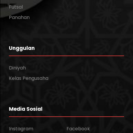
Futsal
Panahan
Unggulan
Diniyah
Kelas Pengusaha
Media Sosial
Instagram
Facebook