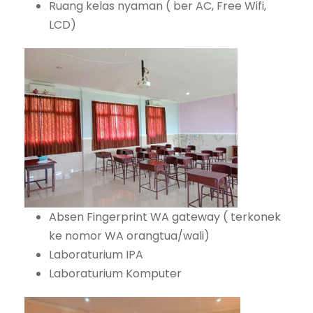
Ruang kelas nyaman ( ber AC, Free Wifi,
LCD)
Absen Fingerprint WA gateway ( terkonek
ke nomor WA orangtua/wali)
Laboraturium IPA
Laboraturium Komputer