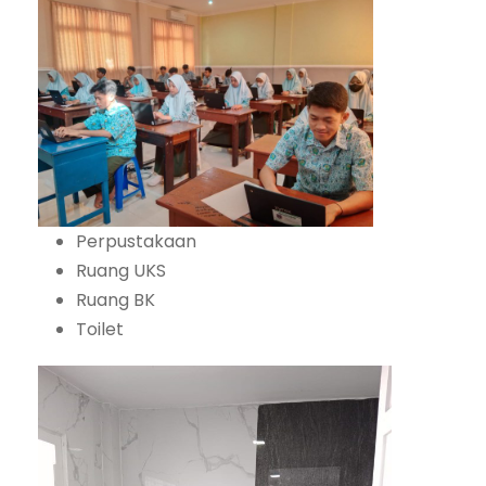
Perpustakaan
Ruang UKS
Ruang BK
Toilet