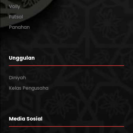
Volly
Futsal
Panahan
Unggulan
Diniyah
Kelas Pengusaha
Media Sosial