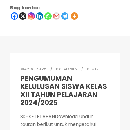
Bagikan ke :
MAY 5, 2025
BY
ADMIN
BLOG
PENGUMUMAN
KELULUSAN SISWA KELAS
XII TAHUN PELAJARAN
2024/2025
SK-KETETAPANDownload Unduh
tautan berikut untuk mengetahui