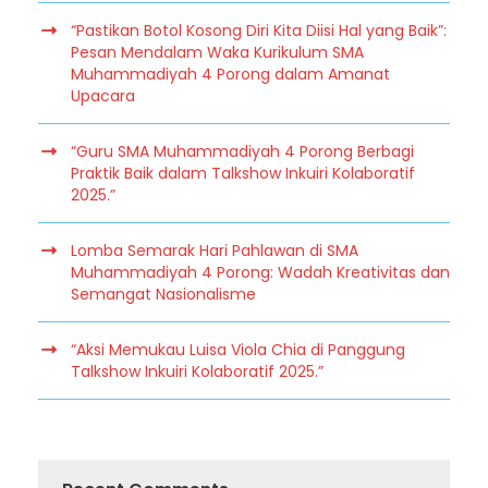
“Pastikan Botol Kosong Diri Kita Diisi Hal yang Baik”:
Pesan Mendalam Waka Kurikulum SMA
Muhammadiyah 4 Porong dalam Amanat
Upacara
“Guru SMA Muhammadiyah 4 Porong Berbagi
Praktik Baik dalam Talkshow Inkuiri Kolaboratif
2025.”
Lomba Semarak Hari Pahlawan di SMA
Muhammadiyah 4 Porong: Wadah Kreativitas dan
Semangat Nasionalisme
“Aksi Memukau Luisa Viola Chia di Panggung
Talkshow Inkuiri Kolaboratif 2025.”