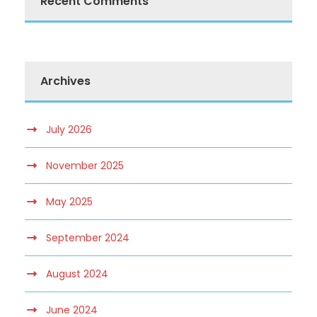
Recent Comments
Archives
July 2026
November 2025
May 2025
September 2024
August 2024
June 2024