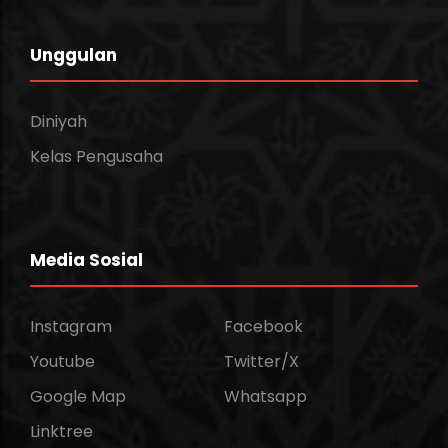
Unggulan
Diniyah
Kelas Pengusaha
Media Sosial
Instagram
Facebook
Youtube
Twitter/X
Google Map
Whatsapp
Linktree