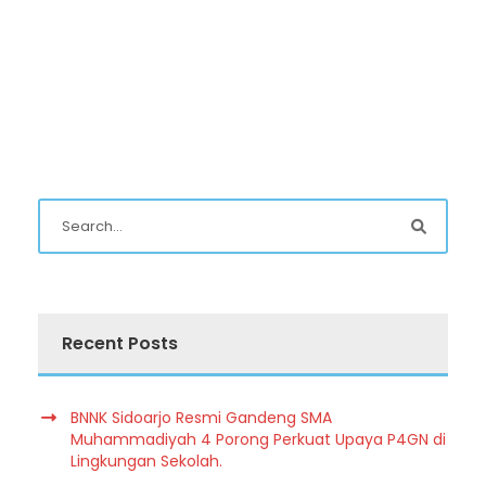
Recent Posts
BNNK Sidoarjo Resmi Gandeng SMA
Muhammadiyah 4 Porong Perkuat Upaya P4GN di
Lingkungan Sekolah.