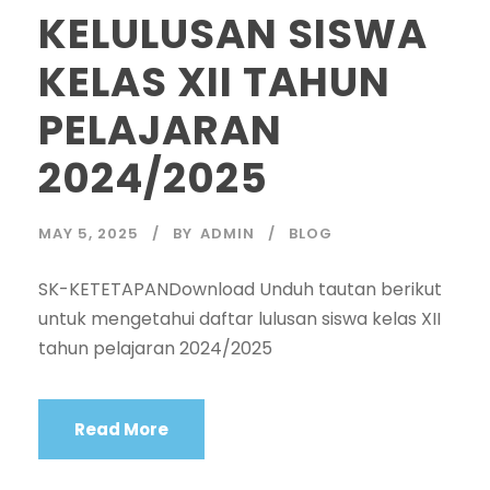
KELULUSAN SISWA
KELAS XII TAHUN
PELAJARAN
2024/2025
MAY 5, 2025
BY
ADMIN
BLOG
SK-KETETAPANDownload Unduh tautan berikut
untuk mengetahui daftar lulusan siswa kelas XII
tahun pelajaran 2024/2025
Read More