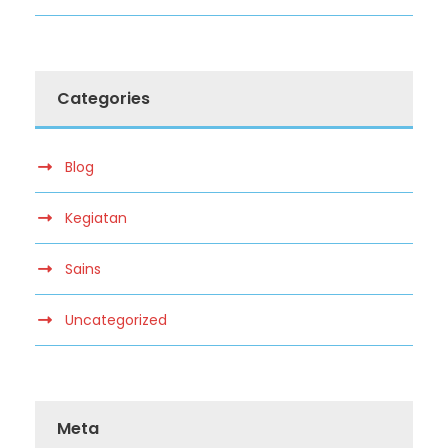
Categories
Blog
Kegiatan
Sains
Uncategorized
Meta