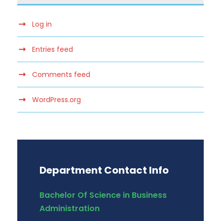
Log in
Entries feed
Comments feed
WordPress.org
Department Contact Info
Bachelor Of Science in Business
Administration