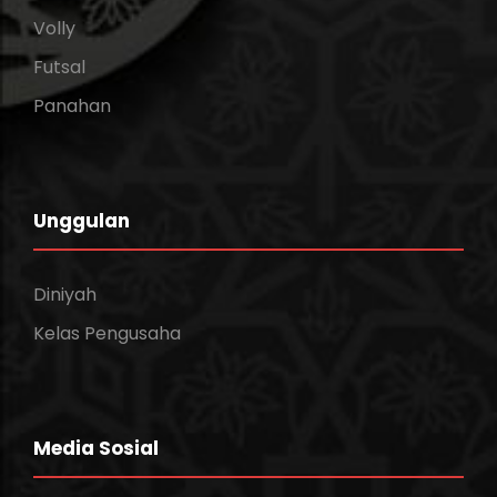
Volly
Futsal
Panahan
Unggulan
Diniyah
Kelas Pengusaha
Media Sosial