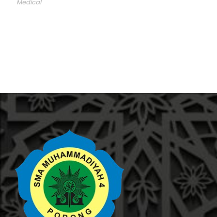
Medical