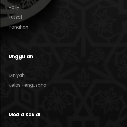
Volly
Futsal
Panahan
Unggulan
Diniyah
Kelas Pengusaha
Media Sosial