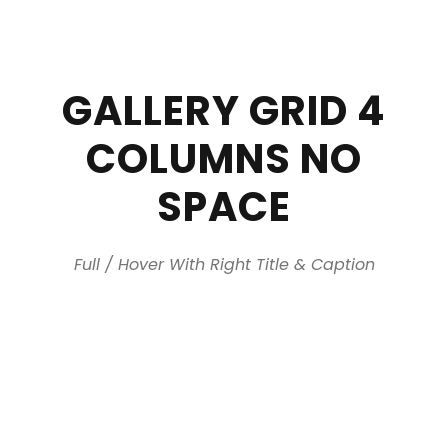
GALLERY GRID 4
COLUMNS NO
SPACE
Full / Hover With Right Title & Caption