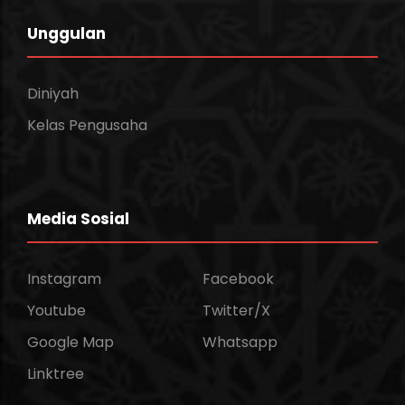
Unggulan
Diniyah
Kelas Pengusaha
Media Sosial
Instagram
Facebook
Youtube
Twitter/X
Google Map
Whatsapp
Linktree