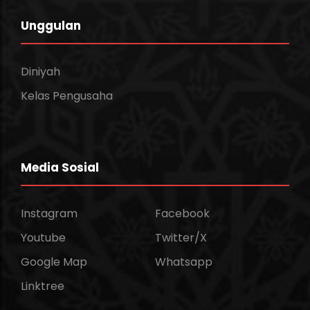
Unggulan
Diniyah
Kelas Pengusaha
Media Sosial
Instagram
Facebook
Youtube
Twitter/X
Google Map
Whatsapp
Linktree