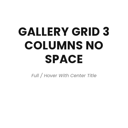
GALLERY GRID 3
COLUMNS NO
SPACE
Full / Hover With Center Title