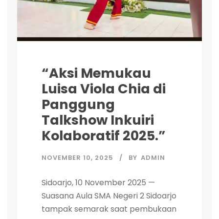
“Aksi Memukau
Luisa Viola Chia di
Panggung
Talkshow Inkuiri
Kolaboratif 2025.”
NOVEMBER 10, 2025
BY
ADMIN
Sidoarjo, 10 November 2025 —
Suasana Aula SMA Negeri 2 Sidoarjo
tampak semarak saat pembukaan