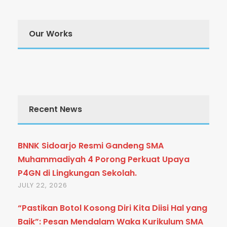
Our Works
Recent News
BNNK Sidoarjo Resmi Gandeng SMA
Muhammadiyah 4 Porong Perkuat Upaya
P4GN di Lingkungan Sekolah.
JULY 22, 2026
“Pastikan Botol Kosong Diri Kita Diisi Hal yang
Baik”: Pesan Mendalam Waka Kurikulum SMA