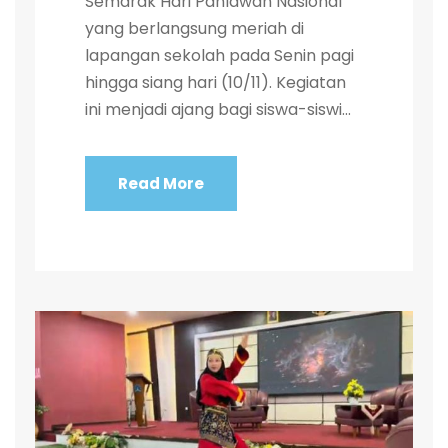
Semarak Hari Pahlawan Nasional”
yang berlangsung meriah di
lapangan sekolah pada Senin pagi
hingga siang hari (10/11). Kegiatan
ini menjadi ajang bagi siswa-siswi...
Read More