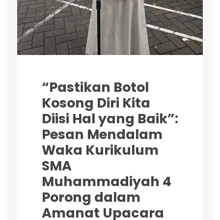
“Pastikan Botol
Kosong Diri Kita
Diisi Hal yang Baik”:
Pesan Mendalam
Waka Kurikulum
SMA
Muhammadiyah 4
Porong dalam
Amanat Upacara