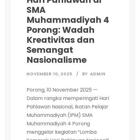
SMA
Muhammadiyah 4
Porong: Wadah
Kreativitas dan
Semangat
Nasionalisme
NOVEMBER 10, 2025
BY
ADMIN
Porong, 10 November 2025 —
Dalam rangka memperingati Hari
Pahlawan Nasional, Ikatan Pelajar
Muhammadiyah (IPM) SMA
Muhammadiyah 4 Porong
menggelar kegiatan “Lomba