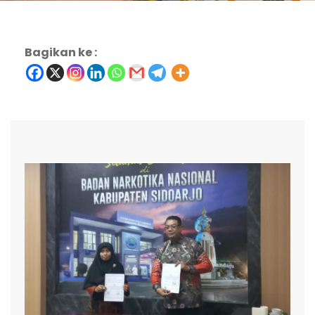
Bagikan ke :