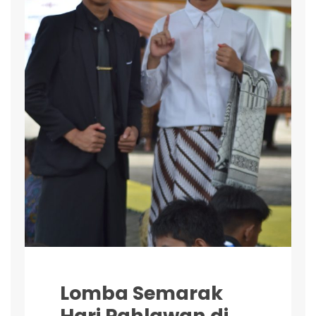
Lomba Semarak
Hari Pahlawan di