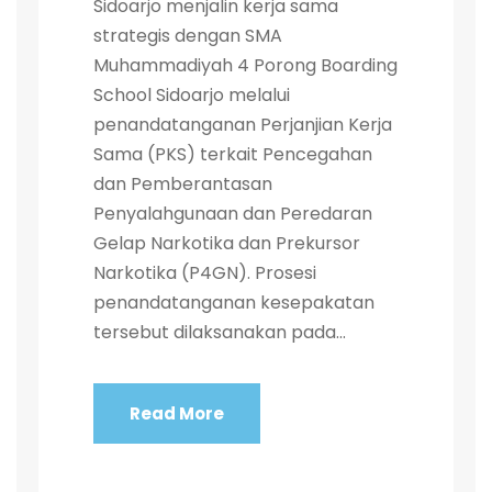
Sidoarjo menjalin kerja sama
strategis dengan SMA
Muhammadiyah 4 Porong Boarding
School Sidoarjo melalui
penandatanganan Perjanjian Kerja
Sama (PKS) terkait Pencegahan
dan Pemberantasan
Penyalahgunaan dan Peredaran
Gelap Narkotika dan Prekursor
Narkotika (P4GN). Prosesi
penandatanganan kesepakatan
tersebut dilaksanakan pada...
Read More