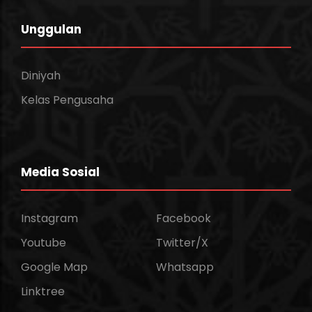
Unggulan
Diniyah
Kelas Pengusaha
Media Sosial
Instagram
Facebook
Youtube
Twitter/X
Google Map
Whatsapp
Linktree