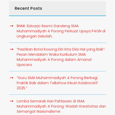
Recent Posts
BNNK Sidoarjo Resmi Gandeng SMA
Muhammadiyah 4 Porong Perkuat Upaya P4GN di
Lingkungan Sekolah.
“Pastikan Botol Kosong Diri Kita Diisi Hal yang Baik”:
Pesan Mendalam Waka Kurikulum SMA
Muhammadiyah 4 Porong dalam Amanat
Upacara
“Guru SMA Muhammadiyah 4 Porong Berbagi
Praktik Baik dalam Talkshow Inkuiri Kolaboratif
2025.”
Lomba Semarak Hari Pahlawan di SMA
Muhammadiyah 4 Porong: Wadah Kreativitas dan
Semangat Nasionalisme