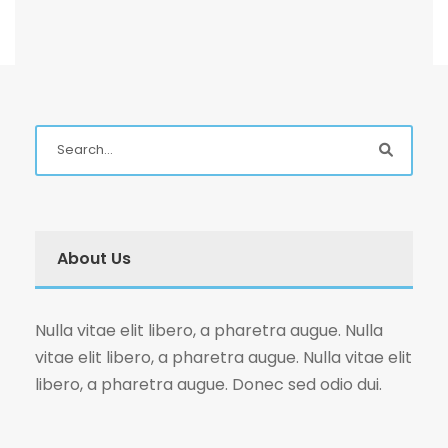
About Us
Nulla vitae elit libero, a pharetra augue. Nulla
vitae elit libero, a pharetra augue. Nulla vitae elit
libero, a pharetra augue. Donec sed odio dui.