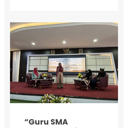
“Guru SMA