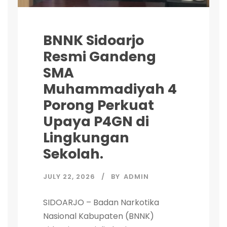
BNNK Sidoarjo
Resmi Gandeng
SMA
Muhammadiyah 4
Porong Perkuat
Upaya P4GN di
Lingkungan
Sekolah.
JULY 22, 2026
BY
ADMIN
SIDOARJO – Badan Narkotika
Nasional Kabupaten (BNNK)