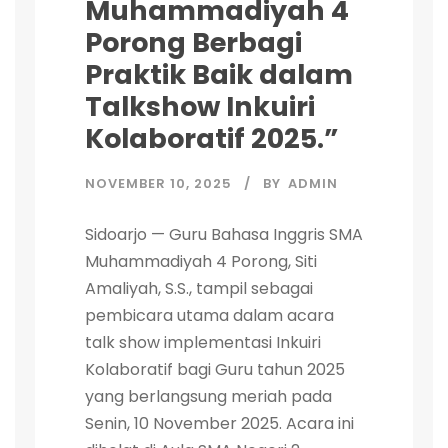
Muhammadiyah 4
Porong Berbagi
Praktik Baik dalam
Talkshow Inkuiri
Kolaboratif 2025.”
NOVEMBER 10, 2025
BY
ADMIN
Sidoarjo — Guru Bahasa Inggris SMA
Muhammadiyah 4 Porong, Siti
Amaliyah, S.S., tampil sebagai
pembicara utama dalam acara
talk show implementasi Inkuiri
Kolaboratif bagi Guru tahun 2025
yang berlangsung meriah pada
Senin, 10 November 2025. Acara ini