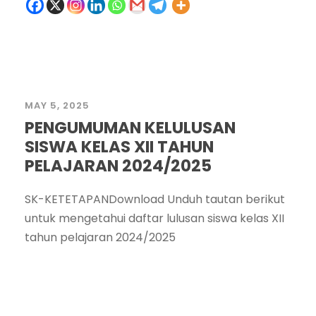
MAY 5, 2025
PENGUMUMAN KELULUSAN
SISWA KELAS XII TAHUN
PELAJARAN 2024/2025
SK-KETETAPANDownload Unduh tautan berikut
untuk mengetahui daftar lulusan siswa kelas XII
tahun pelajaran 2024/2025