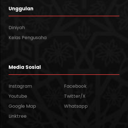
Unggulan
Diniyah
Kelas Pengusaha
Media Sosial
Instagram
Facebook
Youtube
Twitter/X
Google Map
Whatsapp
Linktree