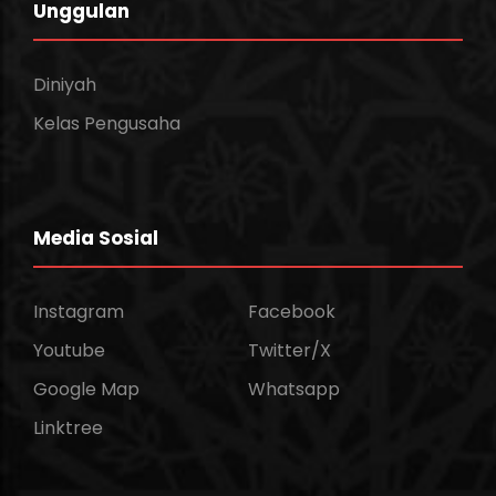
Unggulan
Diniyah
Kelas Pengusaha
Media Sosial
Instagram
Facebook
Youtube
Twitter/X
Google Map
Whatsapp
Linktree