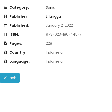
Category:
Sains
Publisher:
Erlangga
Published:
January 2, 2022
ISBN:
978-623-180-445-7
Pages:
228
Country:
Indonesia
Language:
Indonesia
Back