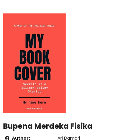
Bupena Merdeka Fisika
Author:
Ari Damari